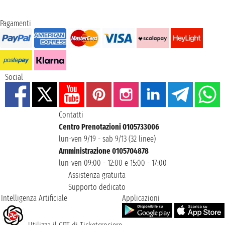
Pagamenti
Social
Contatti
Centro Prenotazioni 0105733006
lun-ven 9/19 - sab 9/13 (32 linee)
Amministrazione 0105704878
lun-ven 09:00 - 12:00 e 15:00 - 17:00
Assistenza gratuita
Supporto dedicato
Intelligenza Artificiale
Applicazioni