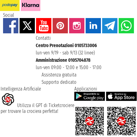
Social
Contatti
Centro Prenotazioni 0105733006
lun-ven 9/19 - sab 9/13 (32 linee)
Amministrazione 0105704878
lun-ven 09:00 - 12:00 e 15:00 - 17:00
Assistenza gratuita
Supporto dedicato
Intelligenza Artificiale
Applicazioni
Utilizza il GPT di Ticketcrociere
per trovare la crociera perfetta!