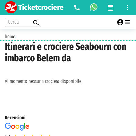
Cerca
home
›
Itinerari e crociere Seabourn con
imbarco Belem da
Al momento nessuna crociera disponibile
Recensioni