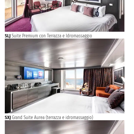
SLJ
Suite Premium con Terrazza e Idromassaggio
SXJ
Grand Suite Aurea (terrazza e idromassaggio)