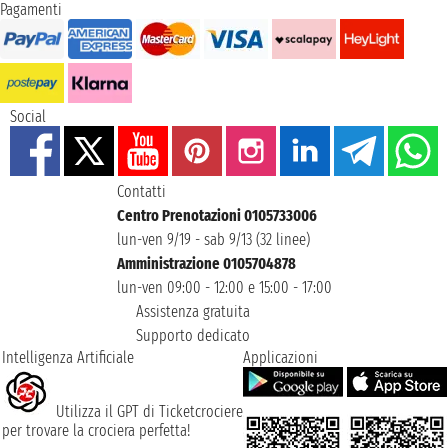
Pagamenti
Social
Contatti
Centro Prenotazioni 0105733006
lun-ven 9/19 - sab 9/13 (32 linee)
Amministrazione 0105704878
lun-ven 09:00 - 12:00 e 15:00 - 17:00
Assistenza gratuita
Supporto dedicato
Intelligenza Artificiale
Applicazioni
Utilizza il GPT di Ticketcrociere
per trovare la crociera perfetta!