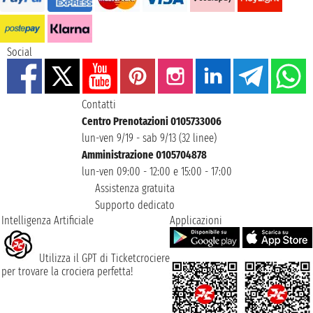
Social
Contatti
Centro Prenotazioni 0105733006
lun-ven 9/19 - sab 9/13 (32 linee)
Amministrazione 0105704878
lun-ven 09:00 - 12:00 e 15:00 - 17:00
Assistenza gratuita
Supporto dedicato
Intelligenza Artificiale
Applicazioni
Utilizza il GPT di Ticketcrociere
per trovare la crociera perfetta!