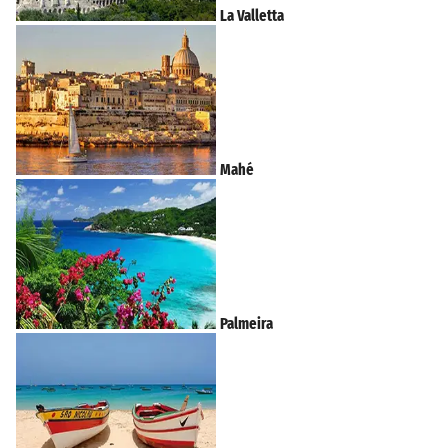
La Valletta
Mahé
Palmeira