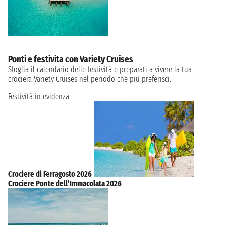
Ponti e festivita con Variety Cruises
Sfoglia il calendario delle festività e preparati a vivere la tua
crociera Variety Cruises nel periodo che più preferisci.
Festività in evidenza
Crociere di Ferragosto 2026
Crociere Ponte dell’Immacolata 2026