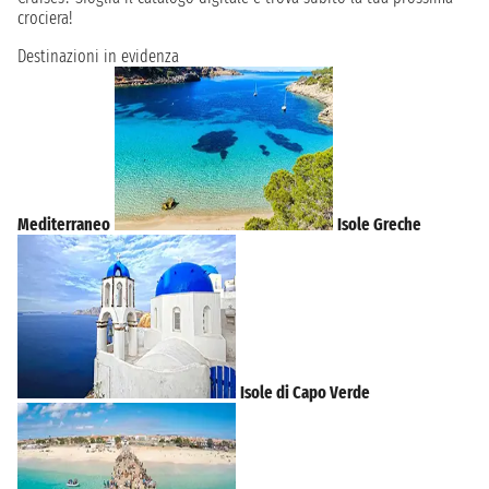
crociera!
Destinazioni in evidenza
Mediterraneo
Isole Greche
Isole di Capo Verde