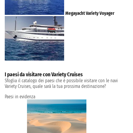
Megayacht Variety Voyager
I paesi da visitare con Variety Cruises
Sfoglia il catalogo dei paesi che è possibile visitare con le navi
Variety Cruises, quale sarà la tua prossima destinazione?
Paesi in evidenza