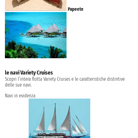
Papeete
le navi Variety Cruises
Scopri l’intera flotta Variety Cruises e le caratteristiche distintive
delle sue navi.
Navi in evidenza