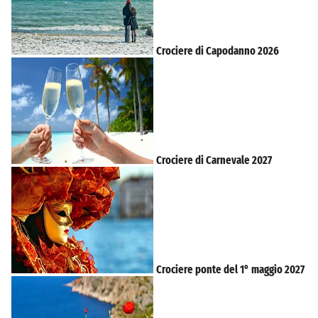
Crociere di Capodanno 2026
Crociere di Carnevale 2027
Crociere ponte del 1° maggio 2027