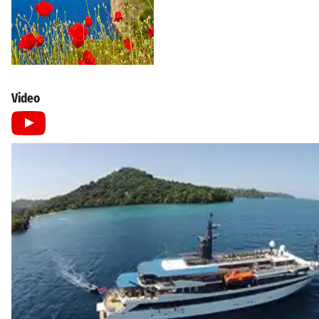
Video