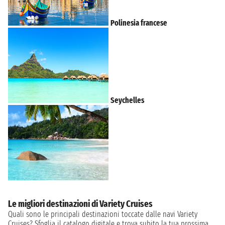
Polinesia francese
Seychelles
Le migliori destinazioni di Variety Cruises
Quali sono le principali destinazioni toccate dalle navi Variety
Cruises? Sfoglia il catalogo digitale e trova subito la tua prossima