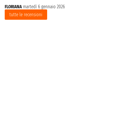
FLORIANA
martedì 6 gennaio 2026
tutte le recensioni