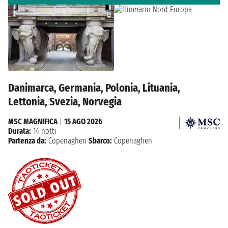
Danimarca, Germania, Polonia, Lituania,
Lettonia, Svezia, Norvegia
MSC MAGNIFICA
|
15 AGO 2026
Durata:
14 notti
Partenza da:
Copenaghen
Sbarco:
Copenaghen