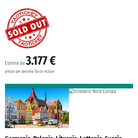
3.177 €
Esterna da
prezzo per persona
Tasse incluse