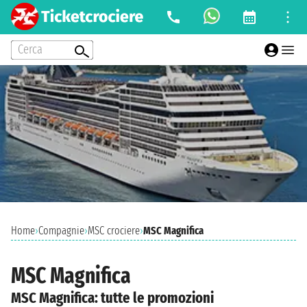
Cerca
Home
›
Compagnie
›
MSC crociere
›
MSC Magnifica
MSC Magnifica
MSC Magnifica: tutte le promozioni