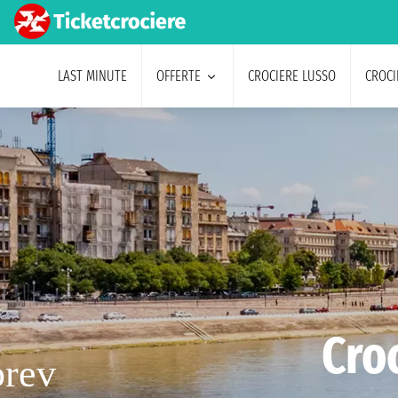
LAST MINUTE
OFFERTE
CROCIERE LUSSO
CROCI
Croc