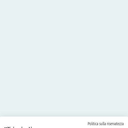
Politica sulla riservatezza