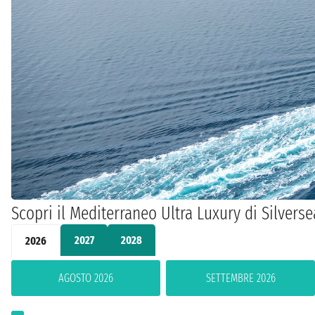
Scopri il Mediterraneo Ultra Luxury di Silverse
2027
2028
2026
AGOSTO 2026
SETTEMBRE 2026