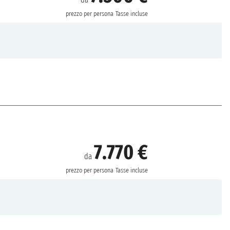
prezzo per persona
Tasse incluse
7.770 €
da
prezzo per persona
Tasse incluse