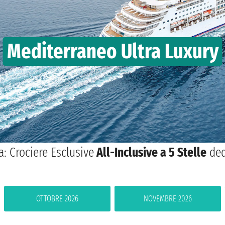
Mediterraneo Ultra Luxury
a: Crociere Esclusive
All-Inclusive a 5 Stelle
ded
OTTOBRE 2026
NOVEMBRE 2026