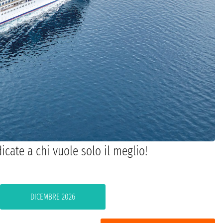
icate a chi vuole solo il meglio!
DICEMBRE 2026