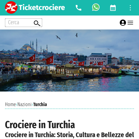
Cerca
Home
›
Nazioni
›
Turchia
Crociere in Turchia
Crociere in Turchia: Storia, Cultura e Bellezze del