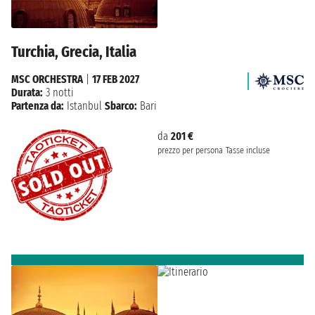
Turchia, Grecia, Italia
MSC ORCHESTRA
|
17 FEB 2027
Durata:
3 notti
Partenza da:
Istanbul
Sbarco:
Bari
da
201 €
prezzo per persona
Tasse incluse