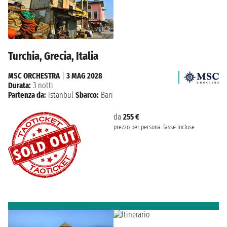
Turchia, Grecia, Italia
MSC ORCHESTRA
|
3 MAG 2028
Durata:
3 notti
Partenza da:
Istanbul
Sbarco:
Bari
da
255 €
prezzo per persona
Tasse incluse