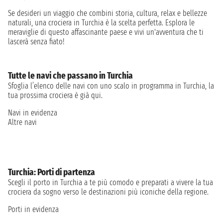
Se desideri un viaggio che combini storia, cultura, relax e bellezze
naturali, una crociera in Turchia è la scelta perfetta. Esplora le
meraviglie di questo affascinante paese e vivi un'avventura che ti
lascerà senza fiato!
Tutte le navi che passano in Turchia
Sfoglia l’elenco delle navi con uno scalo in programma in Turchia, la
tua prossima crociera è già qui.
Navi in evidenza
Altre navi
Turchia: Porti di partenza
Scegli il porto in Turchia a te più comodo e preparati a vivere la tua
crociera da sogno verso le destinazioni più iconiche della regione.
Porti in evidenza