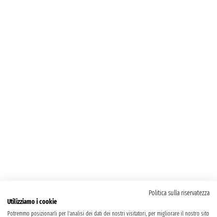
Politica sulla riservatezza
Utilizziamo i cookie
Potremmo posizionarli per l'analisi dei dati dei nostri visitatori, per migliorare il nostro sito