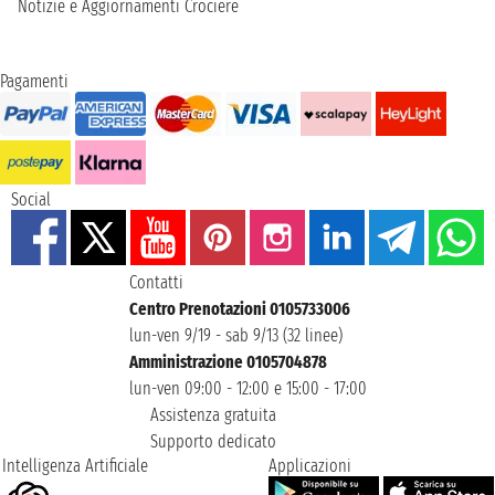
Notizie e Aggiornamenti Crociere
Pagamenti
Social
Contatti
Centro Prenotazioni 0105733006
lun-ven 9/19 - sab 9/13 (32 linee)
Amministrazione 0105704878
lun-ven 09:00 - 12:00 e 15:00 - 17:00
Assistenza gratuita
Supporto dedicato
Intelligenza Artificiale
Applicazioni