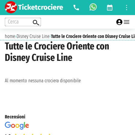
Cerca
home
›
Disney Cruise Line
›
Tutte le Crociere Oriente con Disney Cruise L
Tutte le Crociere Oriente con
Disney Cruise Line
Al momento nessuna crociera disponibile
Recensioni