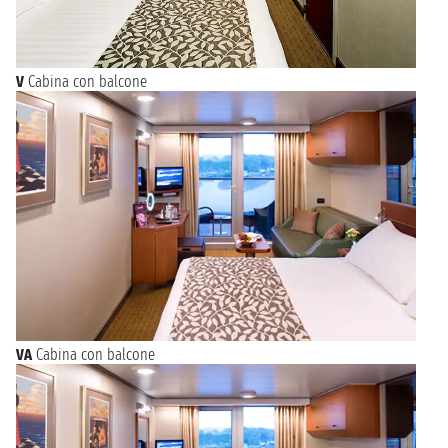
V
Cabina con balcone
VA
Cabina con balcone