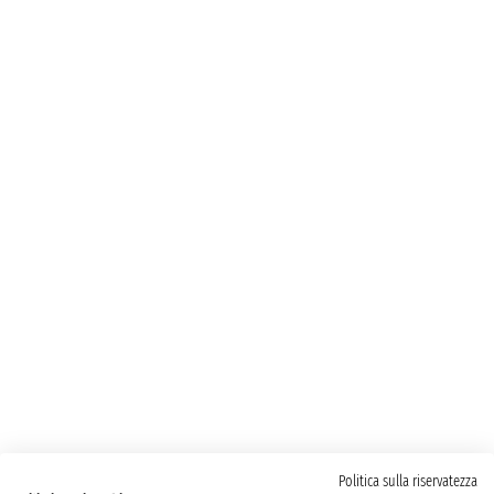
Politica sulla riservatezza