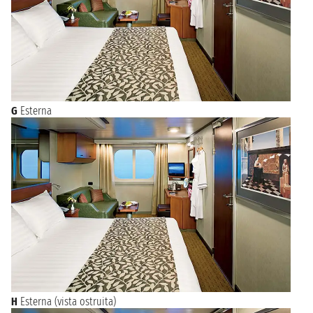
G
Esterna
H
Esterna (vista ostruita)