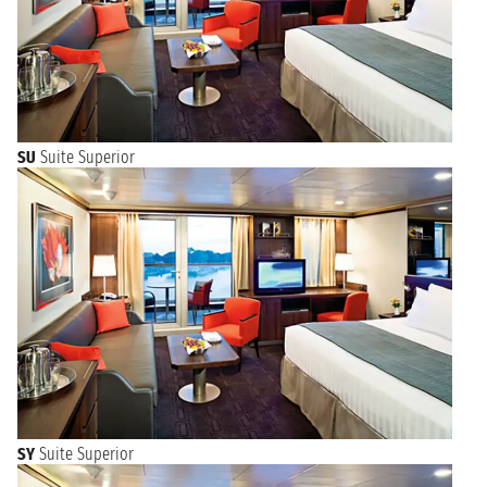
SU
Suite Superior
SY
Suite Superior