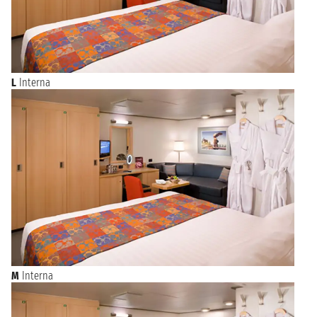
L
Interna
M
Interna