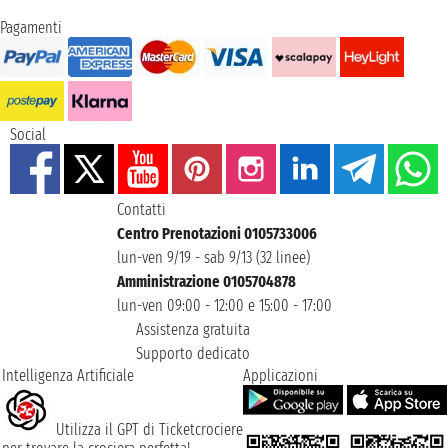
Pagamenti
Social
Contatti
Centro Prenotazioni 0105733006
lun-ven 9/19 - sab 9/13 (32 linee)
Amministrazione 0105704878
lun-ven 09:00 - 12:00 e 15:00 - 17:00
Assistenza gratuita
Supporto dedicato
Intelligenza Artificiale
Applicazioni
Utilizza il GPT di Ticketcrociere