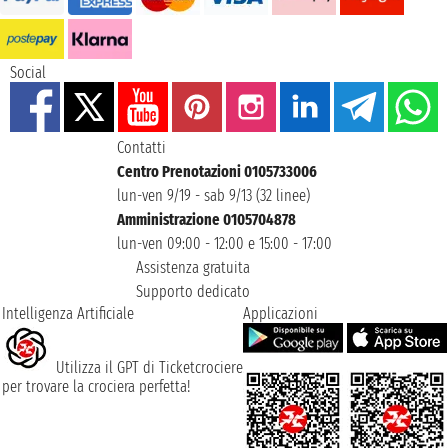
Social
Contatti
Centro Prenotazioni 0105733006
lun-ven 9/19 - sab 9/13 (32 linee)
Amministrazione 0105704878
lun-ven 09:00 - 12:00 e 15:00 - 17:00
Assistenza gratuita
Supporto dedicato
Intelligenza Artificiale
Applicazioni
Utilizza il GPT di Ticketcrociere
per trovare la crociera perfetta!