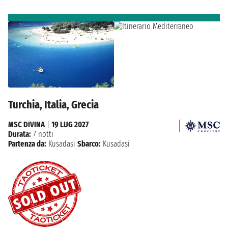
Turchia, Italia, Grecia
MSC DIVINA
|
19 LUG 2027
Durata:
7 notti
Partenza da:
Kusadasi
Sbarco:
Kusadasi