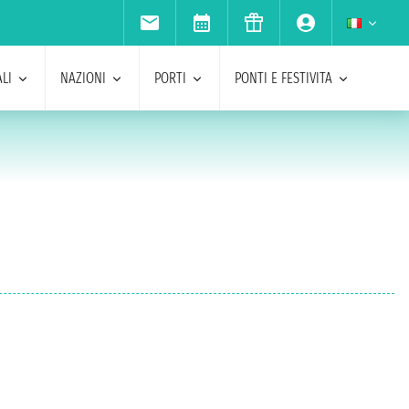
LI
NAZIONI
PORTI
PONTI E FESTIVITA