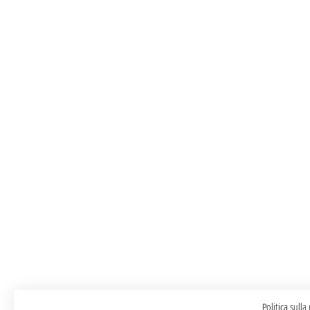
Politica sulla