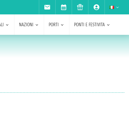
LI
NAZIONI
PORTI
PONTI E FESTIVITA