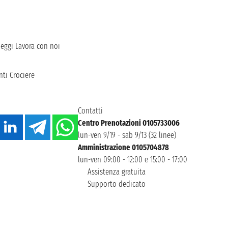
heggi
Lavora con noi
ti Crociere
Contatti
Centro Prenotazioni 0105733006
lun-ven 9/19 - sab 9/13 (32 linee)
Amministrazione 0105704878
lun-ven 09:00 - 12:00 e 15:00 - 17:00
Assistenza gratuita
Supporto dedicato