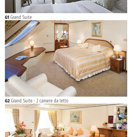
G1
Grand Suite
G2
Grand Suite - 2 camere da letto