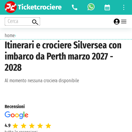
Cerca
home
›
Itinerari e crociere Silversea con
imbarco da Perth marzo 2027 -
2028
Al momento nessuna crociera disponibile
Recensioni
4.9