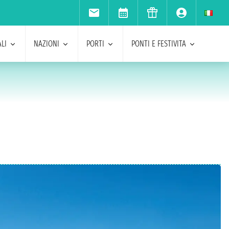
LI
NAZIONI
PORTI
PONTI E FESTIVITA