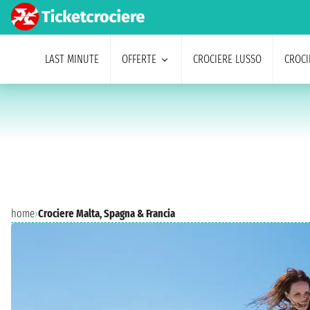
LAST MINUTE
OFFERTE
CROCIERE LUSSO
CROCI
home
›
Crociere Malta, Spagna & Francia