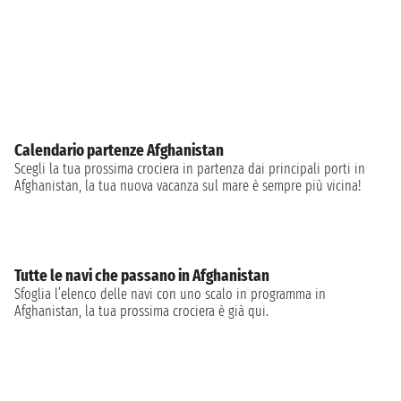
Calendario partenze Afghanistan
Scegli la tua prossima crociera in partenza dai principali porti in
Afghanistan, la tua nuova vacanza sul mare è sempre più vicina!
Tutte le navi che passano in Afghanistan
Sfoglia l’elenco delle navi con uno scalo in programma in
Afghanistan, la tua prossima crociera è già qui.