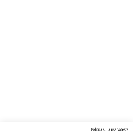
Politica sulla riservatezza