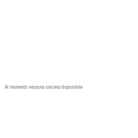
Al momento nessuna crociera disponibile