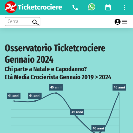
Cerca
Osservatorio Ticketcrociere
Gennaio 2024
Chi parte a Natale e Capodanno?
Età Media Crocierista Gennaio 2019 > 2024