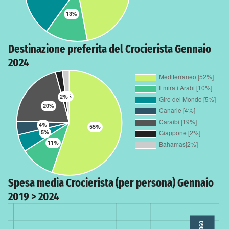
Destinazione preferita del Crocierista Gennaio
2024
Spesa media Crocierista (per persona) Gennaio
2019 > 2024