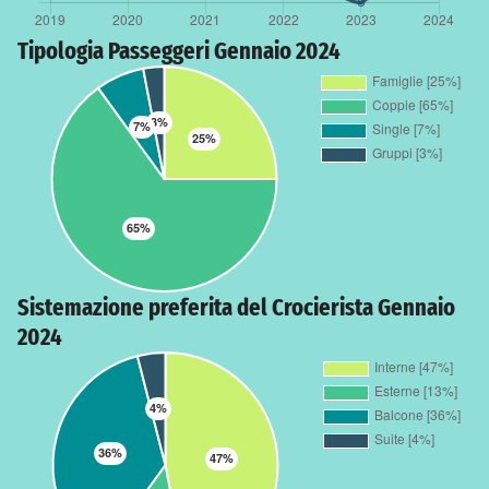
Tipologia Passeggeri Gennaio 2024
Sistemazione preferita del Crocierista Gennaio
2024