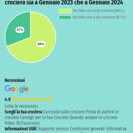
crociera sia a Gennaio 2023 che a Gennaio 2024
Recensioni
4.9
tutte le recensioni
Scegli la tua crociera
Curiosità sulle crociere
Prima di partire in
crociera
Consigli per la tua Crociera
Quando andare in crociera
Video 3D
Escursioni
Informazioni Utili
Supporto tecnico
Condizioni generali
Informativa