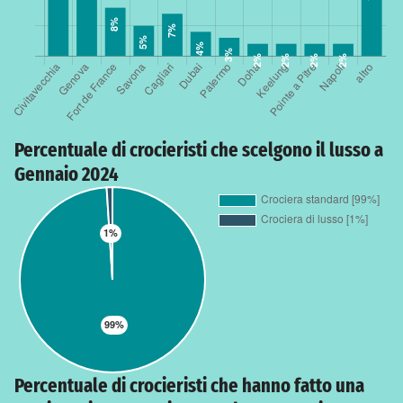
Percentuale di crocieristi che scelgono il lusso a
Gennaio 2024
Percentuale di crocieristi che hanno fatto una