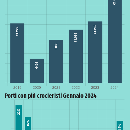
Porti con più crocieristi Gennaio 2024