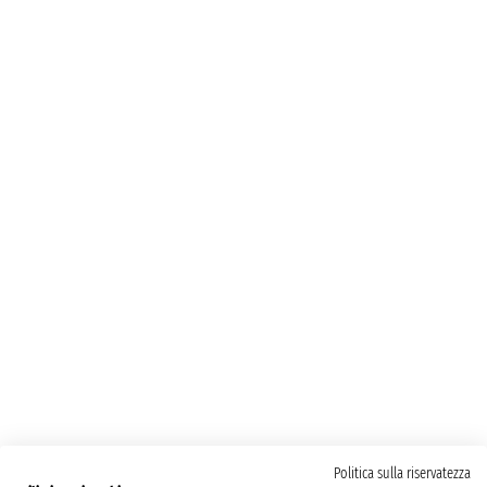
Politica sulla riservatezza