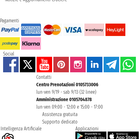
Pagamenti
Social
Contatti
Centro Prenotazioni 0105733006
lun-ven 9/19 - sab 9/13 (32 linee)
Amministrazione 0105704878
lun-ven 09:00 - 12:00 e 15:00 - 17:00
Assistenza gratuita
Supporto dedicato
Intelligenza Artificiale
Applicazioni