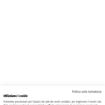
Politica sulla riservatezza
Utilizziamo i cookie
Potremmo posizionarli per l'analisi dei dati dei nostri visitatori, per migliorare il nostro sito