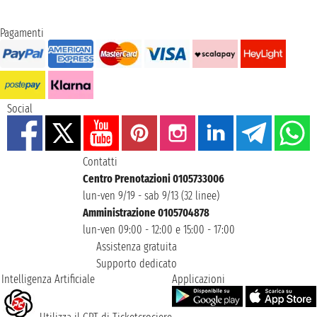
Pagamenti
Social
Contatti
Centro Prenotazioni 0105733006
lun-ven 9/19 - sab 9/13 (32 linee)
Amministrazione 0105704878
lun-ven 09:00 - 12:00 e 15:00 - 17:00
Assistenza gratuita
Supporto dedicato
Intelligenza Artificiale
Applicazioni