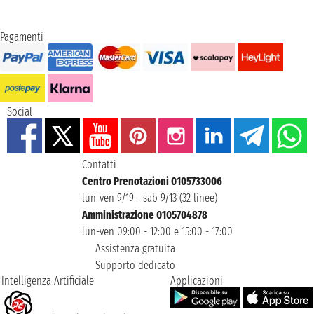
Pagamenti
Social
Contatti
Centro Prenotazioni 0105733006
lun-ven 9/19 - sab 9/13 (32 linee)
Amministrazione 0105704878
lun-ven 09:00 - 12:00 e 15:00 - 17:00
Assistenza gratuita
Supporto dedicato
Intelligenza Artificiale
Applicazioni