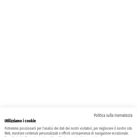
Politica sulla riservatezza
Utilizziamo i cookie
Potremmo posizionarli per l'analisi dei dati dei nostri visitatori, per migliorare il nostro sito
Web, mostrare contenuti personalizzati e offrirti un'esperienza di navigazione eccezionale.