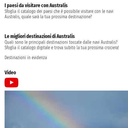
I paesi da visitare con Australis
Sfoglia il catalogo dei paesi che è possibile visitare con le navi
Australis, quale sarà la tua prossima destinazione?
Le migliori destinazioni di Australis
Quali sono le principali destinazioni toccate dalle navi Australis?
Sfoglia il catalogo digitale e trova subito la tua prossima crociera!
Destinazioni in evidenza
Video