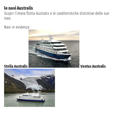
le navi Australis
Scopri l’intera flotta Australis e le caratteristiche distintive delle sue
navi.
Navi in evidenza
Stella Australis
Ventus Australis