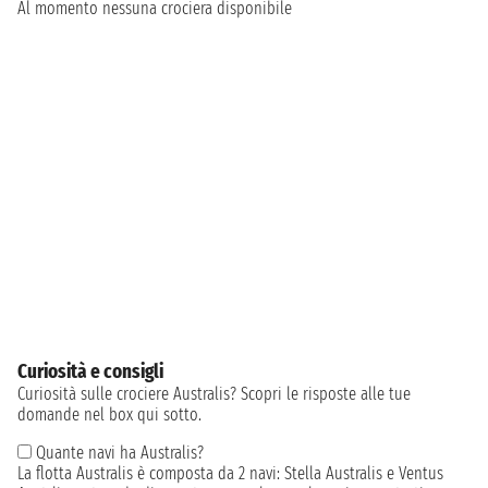
Al momento nessuna crociera disponibile
Curiosità e consigli
Curiosità sulle crociere Australis? Scopri le risposte alle tue
domande nel box qui sotto.
Quante navi ha Australis?
La flotta Australis è composta da 2 navi: Stella Australis e Ventus