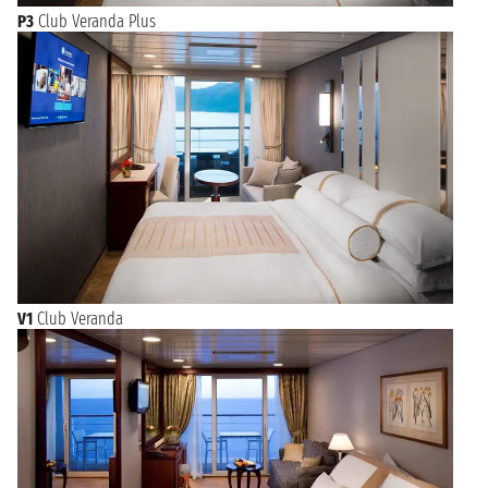
P3
Club Veranda Plus
V1
Club Veranda