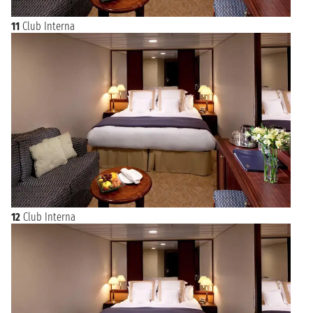
11
Club Interna
12
Club Interna