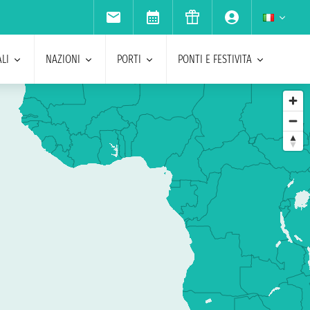
LI
NAZIONI
PORTI
PONTI E FESTIVITA