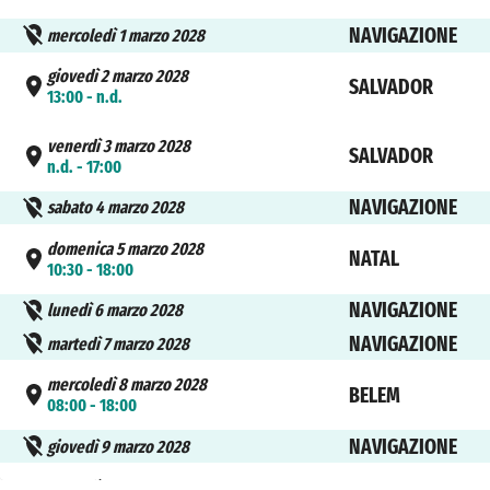
NAVIGAZIONE
mercoledì 1 marzo 2028
giovedì 2 marzo 2028
SALVADOR
13:00 - n.d.
venerdì 3 marzo 2028
SALVADOR
n.d. - 17:00
NAVIGAZIONE
sabato 4 marzo 2028
domenica 5 marzo 2028
NATAL
10:30 - 18:00
NAVIGAZIONE
lunedì 6 marzo 2028
NAVIGAZIONE
martedì 7 marzo 2028
mercoledì 8 marzo 2028
BELEM
08:00 - 18:00
NAVIGAZIONE
giovedì 9 marzo 2028
venerdì 10 marzo 2028