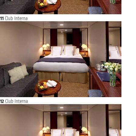
11
Club Interna
12
Club Interna