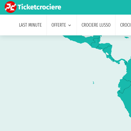
LAST MINUTE
OFFERTE
CROCIERE LUSSO
CROCI