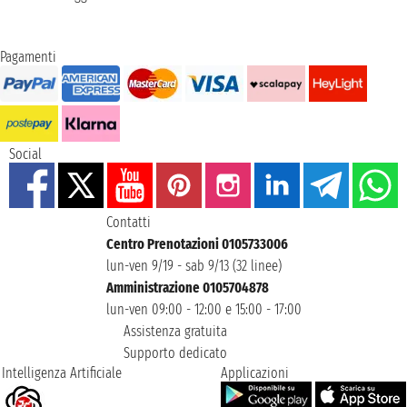
Pagamenti
Social
Contatti
Centro Prenotazioni 0105733006
lun-ven 9/19 - sab 9/13 (32 linee)
Amministrazione 0105704878
lun-ven 09:00 - 12:00 e 15:00 - 17:00
Assistenza gratuita
Supporto dedicato
Intelligenza Artificiale
Applicazioni