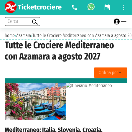
Cerca
home
›
Azamara
›
Tutte le Crociere Mediterraneo con Azamara a agosto 20
Tutte le Crociere Mediterraneo
con Azamara a agosto 2027
Ordina per
Mediterraneo: Italia, Slovenia, Croazia,