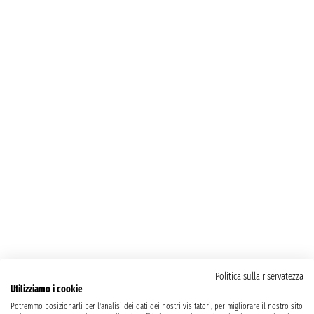
Politica sulla riservatezza
Utilizziamo i cookie
Potremmo posizionarli per l'analisi dei dati dei nostri visitatori, per migliorare il nostro sito