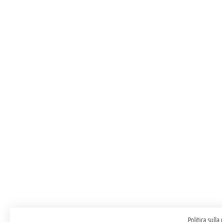
Politica sulla