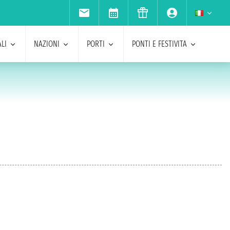
LI
NAZIONI
PORTI
PONTI E FESTIVITA