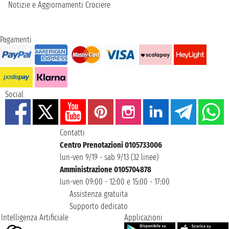
Notizie e Aggiornamenti Crociere
Pagamenti
Social
Contatti
Centro Prenotazioni 0105733006
lun-ven 9/19 - sab 9/13 (32 linee)
Amministrazione 0105704878
lun-ven 09:00 - 12:00 e 15:00 - 17:00
Assistenza gratuita
Supporto dedicato
Intelligenza Artificiale
Applicazioni