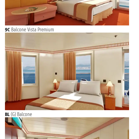
9C
Balcone Vista Premium
BL
(G) Balcone