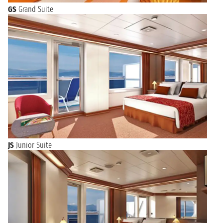
GS
Grand Suite
JS
Junior Suite