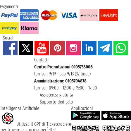
Pagamenti
Social
Contatti
Centro Prenotazioni 0105733006
lun-ven 9/19 - sab 9/13 (32 linee)
Amministrazione 0105704878
lun-ven 09:00 - 12:00 e 15:00 - 17:00
Assistenza gratuita
Supporto dedicato
Intelligenza Artificiale
Applicazioni
Utilizza il GPT di Ticketcrociere
per trovare la crociera perfetta!