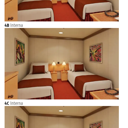
4B
Interna
4C
Interna