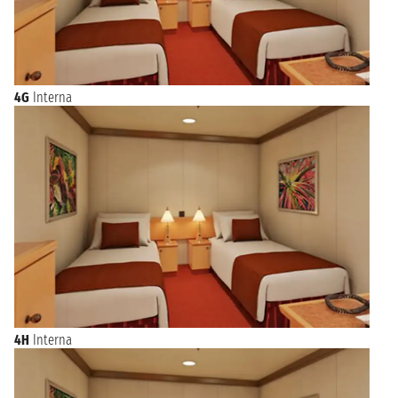
4G
Interna
4H
Interna