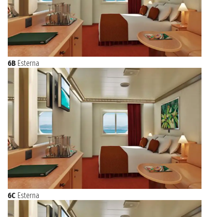
6B
Esterna
6C
Esterna