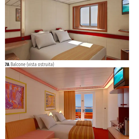
7A
Balcone (vista ostruita)