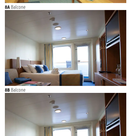
8A
Balcone
8B
Balcone