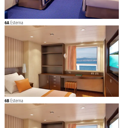
6A
Esterna
6B
Esterna