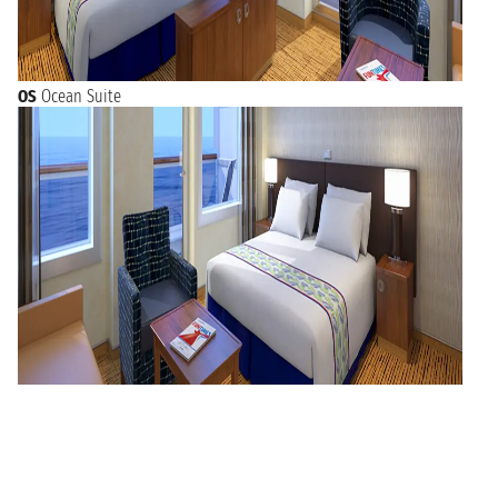
OS
Ocean Suite