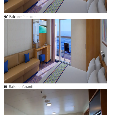
9C
Balcone Premium
BL
Balcone Garantita