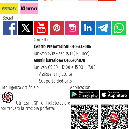
Social
Contatti
Centro Prenotazioni 0105733006
lun-ven 9/19 - sab 9/13 (32 linee)
Amministrazione 0105704878
lun-ven 09:00 - 12:00 e 15:00 - 17:00
Assistenza gratuita
Supporto dedicato
Intelligenza Artificiale
Applicazioni
Utilizza il GPT di Ticketcrociere
per trovare la crociera perfetta!