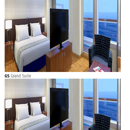
GS
Grand Suite