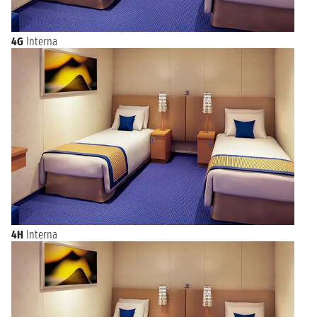
4G
Interna
4H
Interna