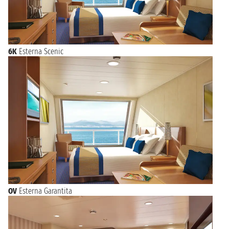
6K
Esterna Scenic
OV
Esterna Garantita