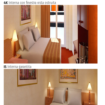
4K
Interna con finestra vista ostruita
IS
Interna garantita