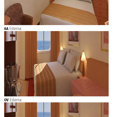
6A
Esterna
OV
Esterna