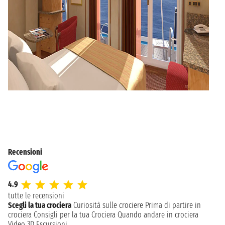
Recensioni
4.9
tutte le recensioni
Scegli la tua crociera
Curiosità sulle crociere
Prima di partire in
crociera
Consigli per la tua Crociera
Quando andare in crociera
Video 3D
Escursioni