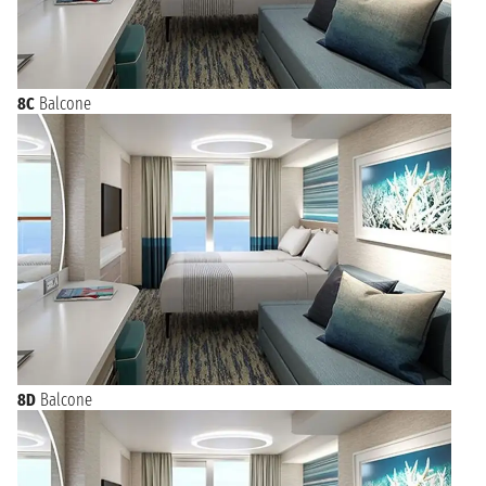
8C
Balcone
8D
Balcone