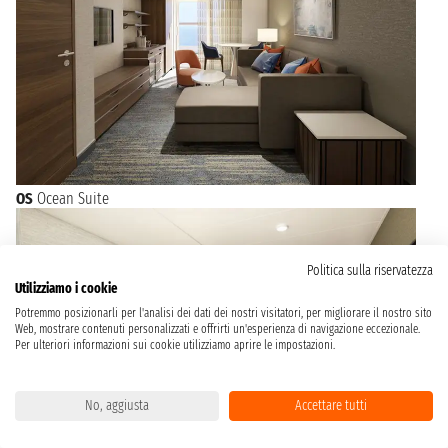
OS
Ocean Suite
Politica sulla riservatezza
Utilizziamo i cookie
Potremmo posizionarli per l'analisi dei dati dei nostri visitatori, per migliorare il nostro sito
Web, mostrare contenuti personalizzati e offrirti un'esperienza di navigazione eccezionale.
Per ulteriori informazioni sui cookie utilizziamo aprire le impostazioni.
No, aggiusta
Accettare tutti