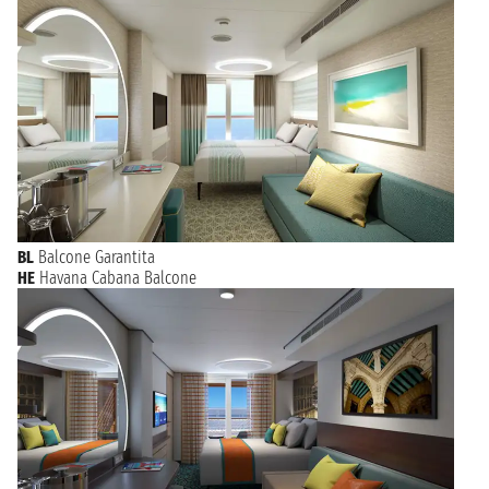
BL
Balcone Garantita
HE
Havana Cabana Balcone