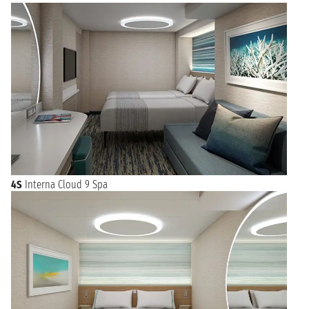
4S
Interna Cloud 9 Spa