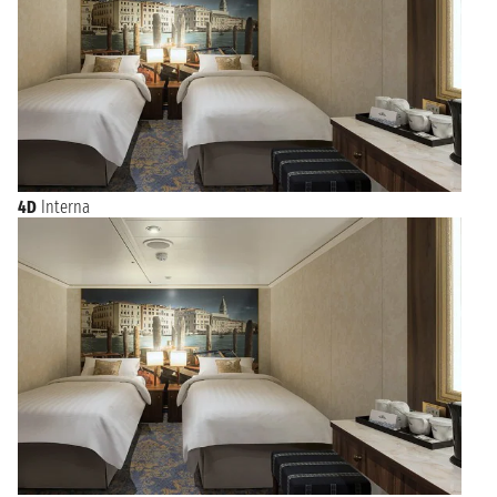
4D
Interna