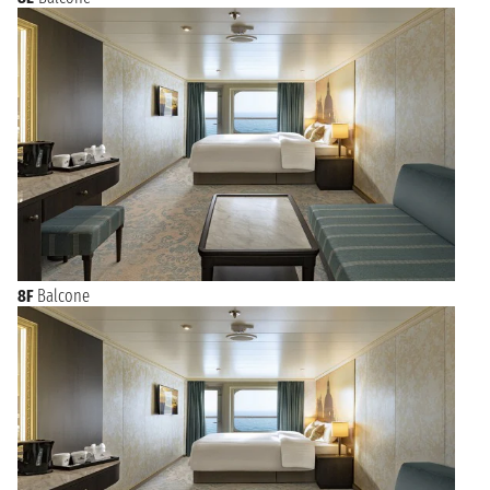
8F
Balcone