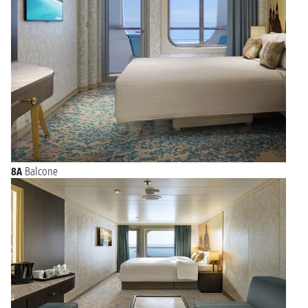
8A
Balcone