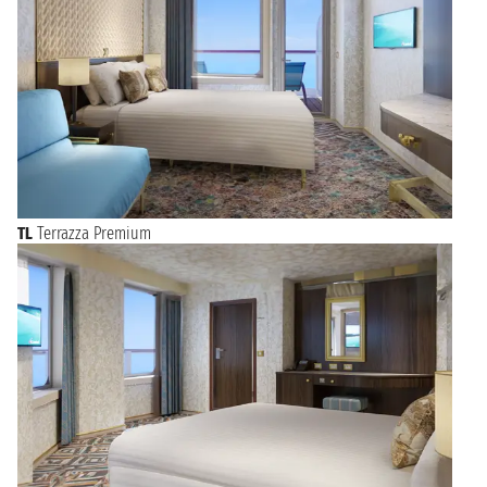
TL
Terrazza Premium