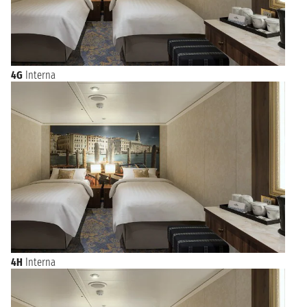
4G
Interna
4H
Interna