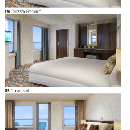
TM
Terrazza Premium
OS
Ocean Suite