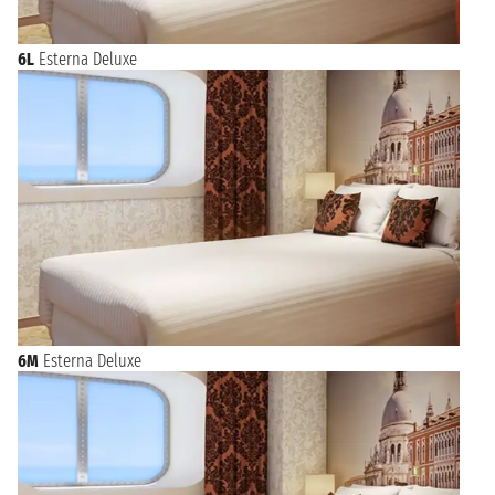
6L
Esterna Deluxe
6M
Esterna Deluxe