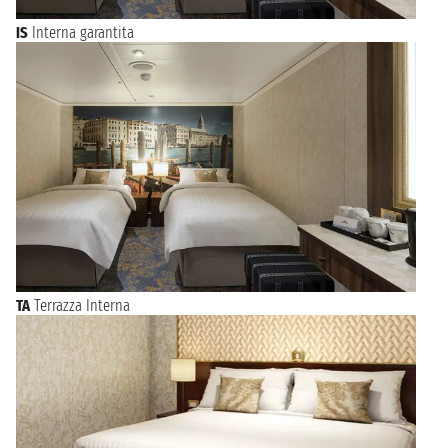
IS
Interna garantita
TA
Terrazza Interna