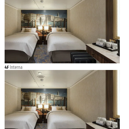
4F
Interna