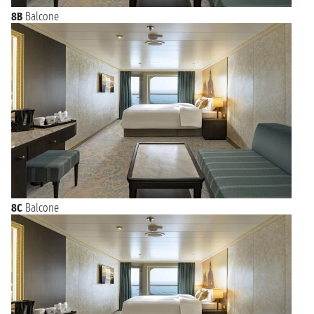
8B
Balcone
8C
Balcone