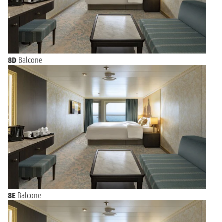
8D
Balcone
8E
Balcone