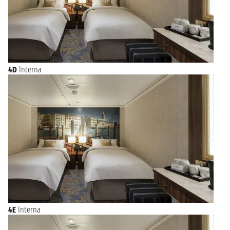
4D
Interna
4E
Interna