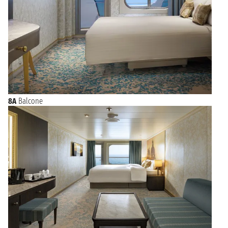
8A
Balcone