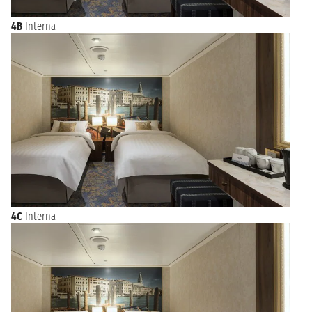
4B
Interna
4C
Interna