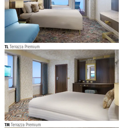
TL
Terrazza Premium
TM
Terrazza Premium