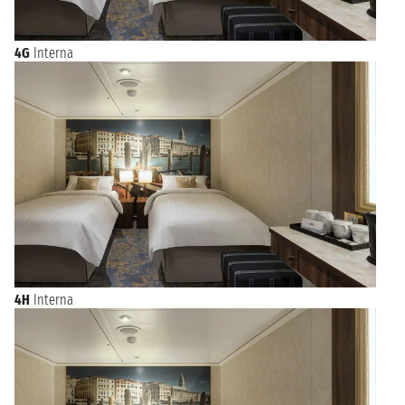
4G
Interna
4H
Interna