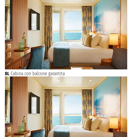
BL
Cabina con balcone garantita