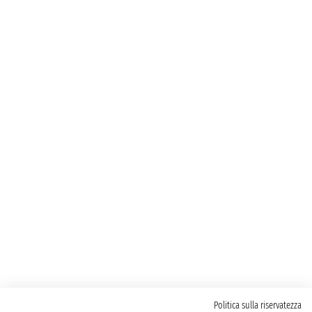
Politica sulla riservatezza