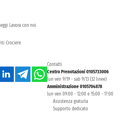
heggi
Lavora con noi
ti Crociere
Contatti
Centro Prenotazioni 0105733006
lun-ven 9/19 - sab 9/13 (32 linee)
Amministrazione 0105704878
lun-ven 09:00 - 12:00 e 15:00 - 17:00
Assistenza gratuita
Supporto dedicato