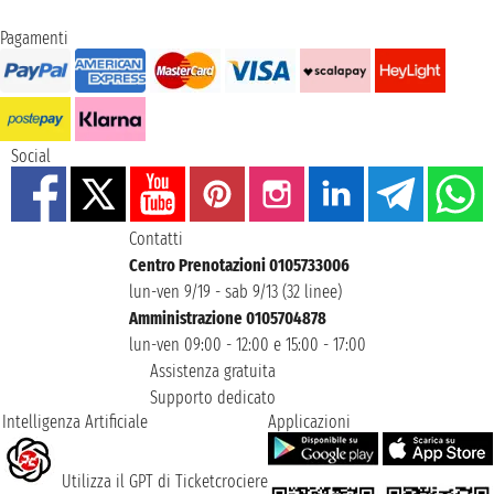
Pagamenti
Social
Contatti
Centro Prenotazioni 0105733006
lun-ven 9/19 - sab 9/13 (32 linee)
Amministrazione 0105704878
lun-ven 09:00 - 12:00 e 15:00 - 17:00
Assistenza gratuita
Supporto dedicato
Intelligenza Artificiale
Applicazioni
Utilizza il GPT di Ticketcrociere