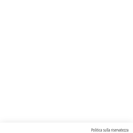
Politica sulla riservatezza