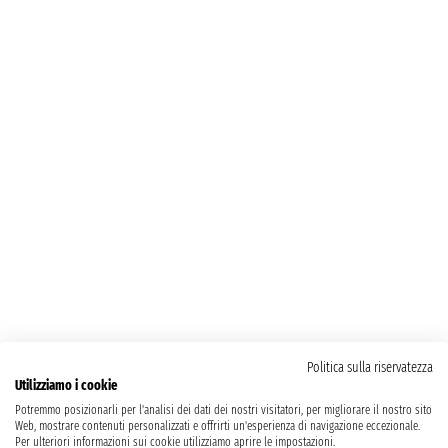
Politica sulla riservatezza
Utilizziamo i cookie
Potremmo posizionarli per l'analisi dei dati dei nostri visitatori, per migliorare il nostro sito
Web, mostrare contenuti personalizzati e offrirti un'esperienza di navigazione eccezionale.
Per ulteriori informazioni sui cookie utilizziamo aprire le impostazioni.