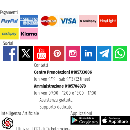
Pagamenti
Social
Contatti
Centro Prenotazioni 0105733006
lun-ven 9/19 - sab 9/13 (32 linee)
Amministrazione 0105704878
lun-ven 09:00 - 12:00 e 15:00 - 17:00
Assistenza gratuita
Supporto dedicato
Intelligenza Artificiale
Applicazioni
Utilizza il GPT di Ticketcrociere