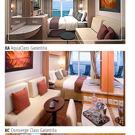
XA
AquaClass Garantita
XC
Consierge Class Garantita