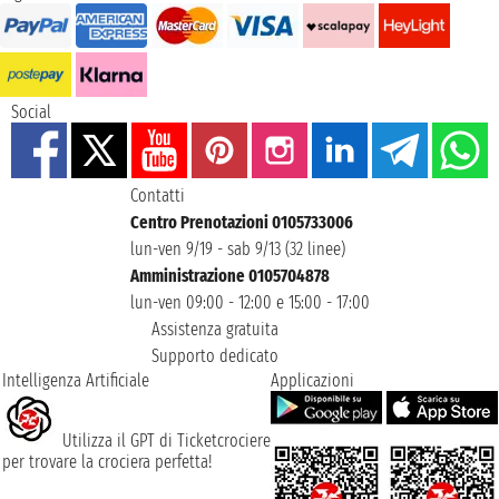
Social
Contatti
Centro Prenotazioni 0105733006
lun-ven 9/19 - sab 9/13 (32 linee)
Amministrazione 0105704878
lun-ven 09:00 - 12:00 e 15:00 - 17:00
Assistenza gratuita
Supporto dedicato
Intelligenza Artificiale
Applicazioni
Utilizza il GPT di Ticketcrociere
per trovare la crociera perfetta!