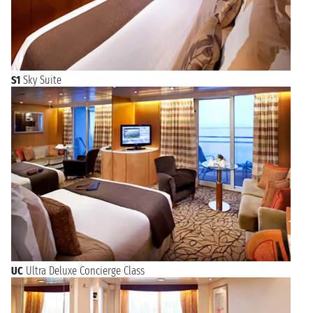
S1
Sky Suite
UC
Ultra Deluxe Concierge Class