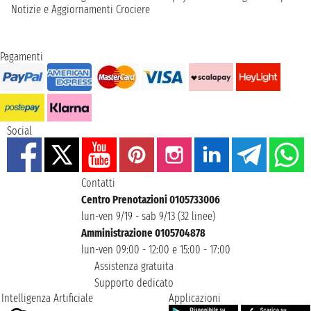
Notizie e Aggiornamenti Crociere
Pagamenti
Social
Contatti
Centro Prenotazioni 0105733006
lun-ven 9/19 - sab 9/13 (32 linee)
Amministrazione 0105704878
lun-ven 09:00 - 12:00 e 15:00 - 17:00
Assistenza gratuita
Supporto dedicato
Intelligenza Artificiale
Applicazioni