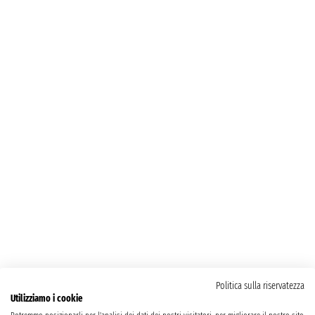
Politica sulla riservatezza
Utilizziamo i cookie